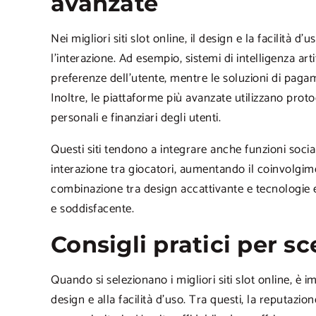
avanzate
Nei migliori siti slot online, il design e la facilità
l’interazione. Ad esempio, sistemi di intelligenza ar
preferenze dell’utente, mentre le soluzioni di paga
Inoltre, le piattaforme più avanzate utilizzano proto
personali e finanziari degli utenti.
Questi siti tendono a integrare anche funzioni soc
interazione tra giocatori, aumentando il coinvolgim
combinazione tra design accattivante e tecnologie 
e soddisfacente.
Consigli pratici per s
Quando si selezionano i migliori siti slot online, è 
design e alla facilità d’uso. Tra questi, la reputazio