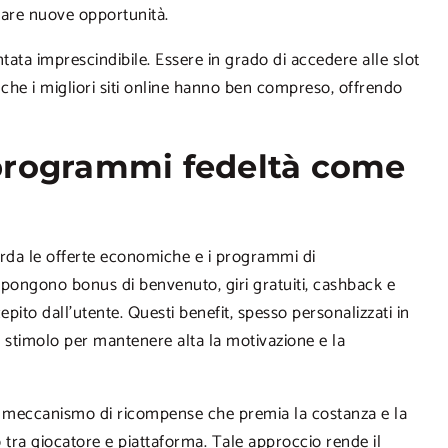
orare nuove opportunità.
entata imprescindibile. Essere in grado di accedere alle slot
che i migliori siti online hanno ben compreso, offrendo
programmi fedeltà come
uarda le offerte economiche e i programmi di
 propongono bonus di benvenuto, giri gratuiti, cashback e
ito dall’utente. Questi benefit, spesso personalizzati in
a stimolo per mantenere alta la motivazione e la
un meccanismo di ricompense che premia la costanza e la
 tra giocatore e piattaforma. Tale approccio rende il