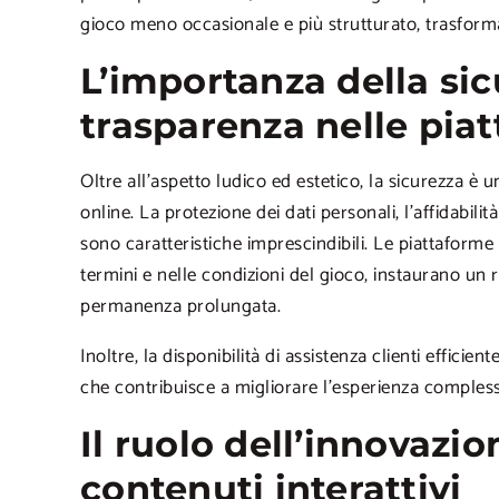
gioco meno occasionale e più strutturato, trasforma
L’importanza della sic
trasparenza nelle piat
Oltre all’aspetto ludico ed estetico, la sicurezza è uno
online. La protezione dei dati personali, l’affidabil
sono caratteristiche imprescindibili. Le piattaforme
termini e nelle condizioni del gioco, instaurano un 
permanenza prolungata.
Inoltre, la disponibilità di assistenza clienti effici
che contribuisce a migliorare l’esperienza compless
Il ruolo dell’innovazi
contenuti interattivi