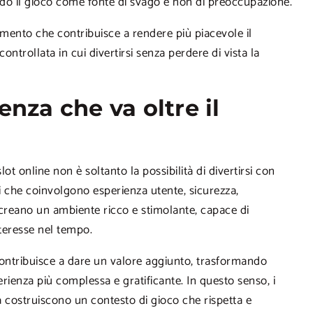
o il gioco come fonte di svago e non di preoccupazione.
mento che contribuisce a rendere più piacevole il
ontrollata in cui divertirsi senza perdere di vista la
enza che va oltre il
slot online non è soltanto la possibilità di divertirsi con
i che coinvolgono esperienza utente, sicurezza,
 creano un ambiente ricco e stimolante, capace di
nteresse nel tempo.
 contribuisce a dare un valore aggiunto, trasformando
rienza più complessa e gratificante. In questo senso, i
ma costruiscono un contesto di gioco che rispetta e