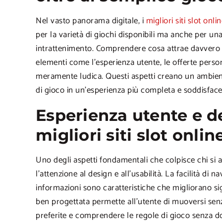
Nel vasto panorama digitale, i
migliori siti slot onli
per la varietà di giochi disponibili ma anche per una
intrattenimento. Comprendere cosa attrae davvero gl
elementi come l’esperienza utente, le offerte pers
meramente ludica. Questi aspetti creano un ambie
di gioco in un’esperienza più completa e soddisface
Esperienza utente e de
migliori siti slot onlin
Uno degli aspetti fondamentali che colpisce chi si av
l’attenzione al design e all’usabilità. La facilità di 
informazioni sono caratteristiche che migliorano si
ben progettata permette all’utente di muoversi senza 
preferite e comprendere le regole di gioco senza d