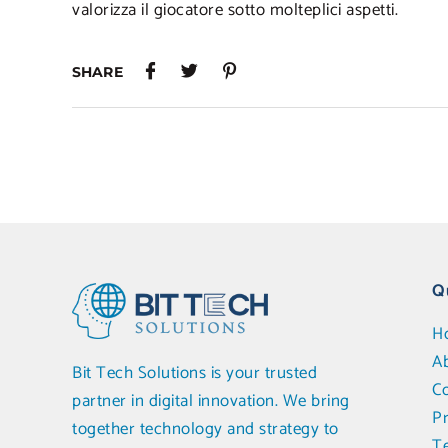
valorizza il giocatore sotto molteplici aspetti.
SHARE
Q
H
A
Bit Tech Solutions is your trusted
C
partner in digital innovation. We bring
Pr
together technology and strategy to
T