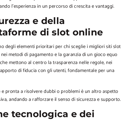
ndo l’esperienza in un percorso di crescita e vantaggi.
urezza e della
taforme di slot online
 degli elementi prioritari per chi sceglie i migliori siti slot
ità nei metodi di pagamento e la garanzia di un gioco equo
 che mettono al centro la trasparenza nelle regole, nei
rapporto di fiducia con gli utenti, fondamentale per una
ente e pronta a risolvere dubbi o problemi è un altro aspetto
iva, andando a rafforzare il senso di sicurezza e supporto.
one tecnologica e dei