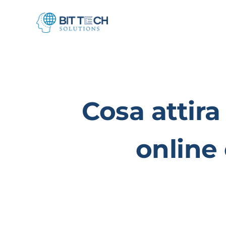
Cosa attira 
online 