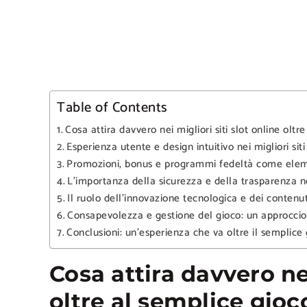
Table of Contents
Cosa attira davvero nei migliori siti slot online oltr
Esperienza utente e design intuitivo nei migliori siti
Promozioni, bonus e programmi fedeltà come elem
L’importanza della sicurezza e della trasparenza ne
Il ruolo dell’innovazione tecnologica e dei contenuti
Consapevolezza e gestione del gioco: un approccio
Conclusioni: un’esperienza che va oltre il semplice
Cosa attira davvero nei
oltre al semplice gioc