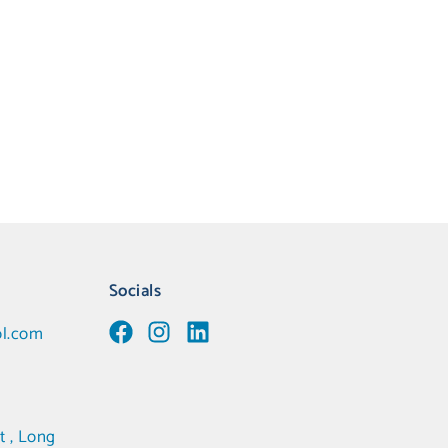
Socials
ol.com
t , Long