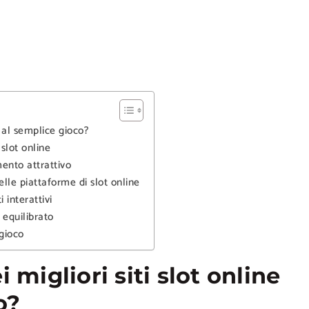
e al semplice gioco?
 slot online
ento attrattivo
lle piattaforme di slot online
 interattivi
 equilibrato
 gioco
 migliori siti slot online
o?