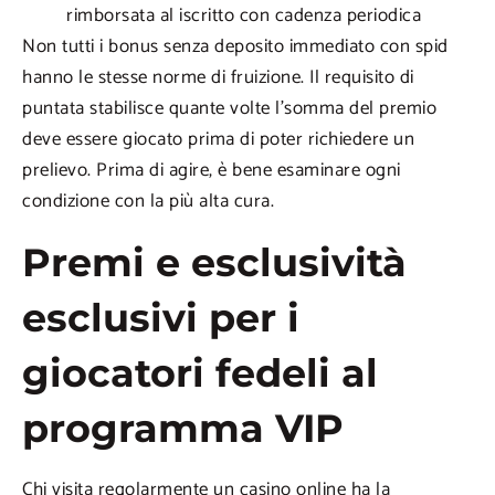
rimborsata al iscritto con cadenza periodica
Non tutti i bonus senza deposito immediato con spid
hanno le stesse norme di fruizione. Il requisito di
puntata stabilisce quante volte l’somma del premio
deve essere giocato prima di poter richiedere un
prelievo. Prima di agire, è bene esaminare ogni
condizione con la più alta cura.
Premi e esclusività
esclusivi per i
giocatori fedeli al
programma VIP
Chi visita regolarmente un casino online ha la