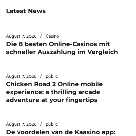
Latest News
August 7, 2026
Casino
Die 8 besten Online-Casinos mit
schneller Auszahlung im Vergleich
August 7, 2026
public
Chicken Road 2 Online mobile
experience: a thrilling arcade
adventure at your fingertips
August 7, 2026
public
De voordelen van de Kaasino app: