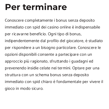
Per terminare
Conoscere completamente i bonus senza deposito
immediato con spid dei casino online è indispensabile
per ricavarne beneficio. Ogni tipo di bonus,
indipendentemente dal profilo del giocatore, è studiato
per rispondere a un bisogno particolare. Conoscere le
opzioni disponibili consente a partecipare con un
approccio più ragionato, sfruttando i guadagni ed
prevenendo insidie celate nei termini. Optare per una
struttura con un schema bonus senza deposito
immediato con spid chiaro è fondamentale per vivere il
gioco in modo sicuro.