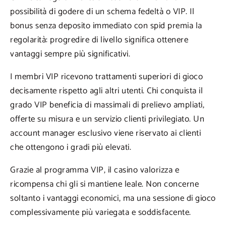
possibilità di godere di un schema fedeltà o VIP. Il
bonus senza deposito immediato con spid premia la
regolarità: progredire di livello significa ottenere
vantaggi sempre più significativi.
I membri VIP ricevono trattamenti superiori di gioco
decisamente rispetto agli altri utenti. Chi conquista il
grado VIP beneficia di massimali di prelievo ampliati,
offerte su misura e un servizio clienti privilegiato. Un
account manager esclusivo viene riservato ai clienti
che ottengono i gradi più elevati.
Grazie al programma VIP, il casino valorizza e
ricompensa chi gli si mantiene leale. Non concerne
soltanto i vantaggi economici, ma una sessione di gioco
complessivamente più variegata e soddisfacente.