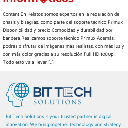
Content En Kelatos somos expertos en la reparación de
chasis y bisagras, como parte del soporte técnico Primux
Disponibilidad y precio Comodidad y durabilidad por
bandera Realizamos soporte técnico Primux Además,
podrás disfrutar de imágenes más realistas, con más luz y
con más color gracias a su resolución Full HD 1080p.
Todo esto va a llevar […]
Bit Tech Solutions is your trusted partner in digital
innovation. We bring together technology and strategy