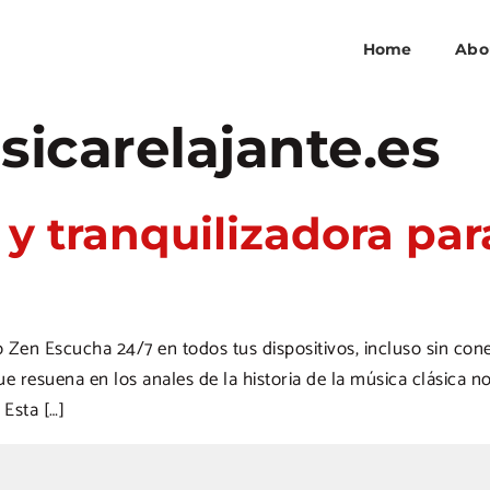
Home
Abo
icarelajante.es
 y tranquilizadora par
Zen Escucha 24/7 en todos tus dispositivos, incluso sin con
 resuena en los anales de la historia de la música clásica 
Esta […]