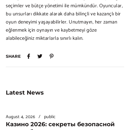
seçimler ve bütçe yönetimi ile mümkündür. Oyuncular,
bu unsurları dikkate alarak daha bilinçli ve kazançlı bir
oyun deneyimi yaşayabilirler. Unutmayın, her zaman
eğlenmek için oynayın ve kaybetmeyi göze
alabileceğiniz miktarlarla sınırlı kalın.
SHARE
Latest News
August 4, 2026
public
Казино 2026: секреты безопасной