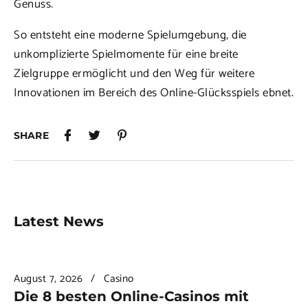
Genuss.
So entsteht eine moderne Spielumgebung, die
unkomplizierte Spielmomente für eine breite
Zielgruppe ermöglicht und den Weg für weitere
Innovationen im Bereich des Online-Glücksspiels ebnet.
SHARE
Latest News
August 7, 2026
Casino
Die 8 besten Online-Casinos mit