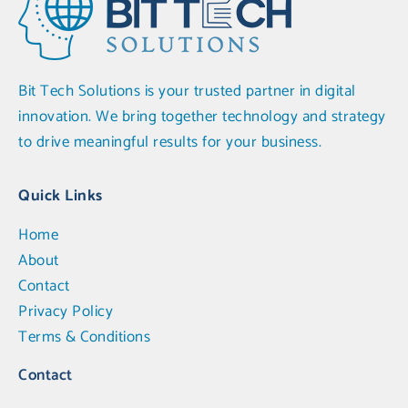
Bit Tech Solutions is your trusted partner in digital
innovation. We bring together technology and strategy
to drive meaningful results for your business.
Quick Links
Home
About
Contact
Privacy Policy
Terms & Conditions
Contact