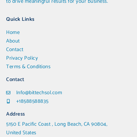
to drive meaningful results for your business.
Quick Links
Home
About
Contact
Privacy Policy
Terms & Conditions
Contact
Info@bittechsol.com
+18588588835
Address
5150 E Pacific Coast , Long Beach, CA 90804,
United States