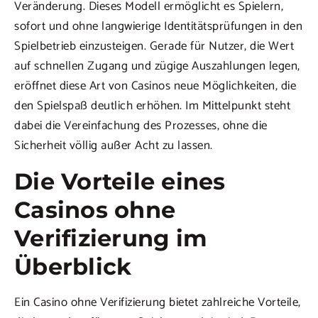
Veränderung. Dieses Modell ermöglicht es Spielern,
sofort und ohne langwierige Identitätsprüfungen in den
Spielbetrieb einzusteigen. Gerade für Nutzer, die Wert
auf schnellen Zugang und zügige Auszahlungen legen,
eröffnet diese Art von Casinos neue Möglichkeiten, die
den Spielspaß deutlich erhöhen. Im Mittelpunkt steht
dabei die Vereinfachung des Prozesses, ohne die
Sicherheit völlig außer Acht zu lassen.
Die Vorteile eines
Casinos ohne
Verifizierung im
Überblick
Ein Casino ohne Verifizierung bietet zahlreiche Vorteile,