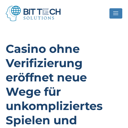
Casino ohne
Verifizierung
eröffnet neue
Wege für
unkompliziertes
Spielen und