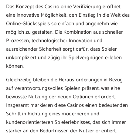
Das Konzept des Casino ohne Verifizierung eröffnet
eine innovative Möglichkeit, den Einstieg in die Welt des
Online-Glücksspiels so einfach und angenehm wie
möglich zu gestalten. Die Kombination aus schnellen
Prozessen, technologischer Innovation und
ausreichender Sicherheit sorgt dafür, dass Spieler
unkompliziert und zügig ihr Spielvergnügen erleben
können.
Gleichzeitig bleiben die Herausforderungen in Bezug
auf verantwortungsvolles Spielen präsent, was eine
bewusste Nutzung der neuen Optionen erfordert.
Insgesamt markieren diese Casinos einen bedeutenden
Schritt in Richtung eines moderneren und
kundenorientierteren Spielerlebnisses, das sich immer
stärker an den Bedürfnissen der Nutzer orientiert.