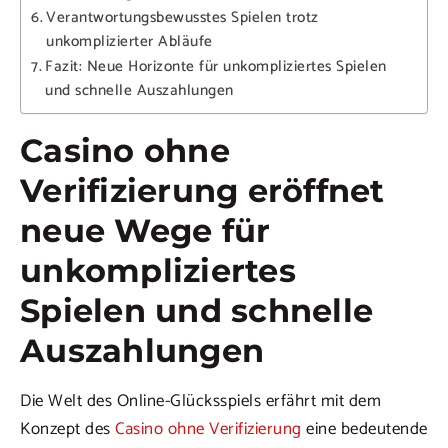
Verantwortungsbewusstes Spielen trotz
unkomplizierter Abläufe
Fazit: Neue Horizonte für unkompliziertes Spielen
und schnelle Auszahlungen
Casino ohne
Verifizierung eröffnet
neue Wege für
unkompliziertes
Spielen und schnelle
Auszahlungen
Die Welt des Online-Glücksspiels erfährt mit dem
Konzept des
Casino ohne Verifizierung
eine bedeutende