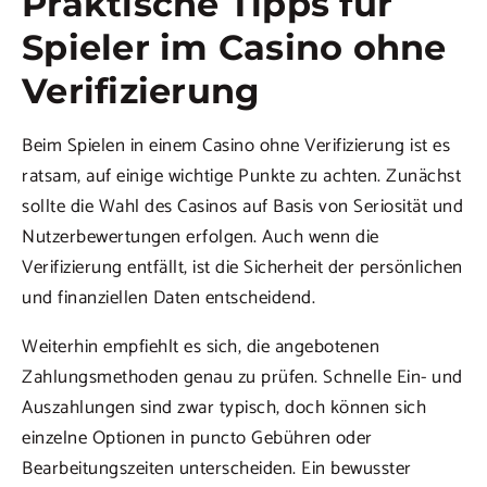
Praktische Tipps für
Spieler im Casino ohne
Verifizierung
Beim Spielen in einem Casino ohne Verifizierung ist es
ratsam, auf einige wichtige Punkte zu achten. Zunächst
sollte die Wahl des Casinos auf Basis von Seriosität und
Nutzerbewertungen erfolgen. Auch wenn die
Verifizierung entfällt, ist die Sicherheit der persönlichen
und finanziellen Daten entscheidend.
Weiterhin empfiehlt es sich, die angebotenen
Zahlungsmethoden genau zu prüfen. Schnelle Ein- und
Auszahlungen sind zwar typisch, doch können sich
einzelne Optionen in puncto Gebühren oder
Bearbeitungszeiten unterscheiden. Ein bewusster