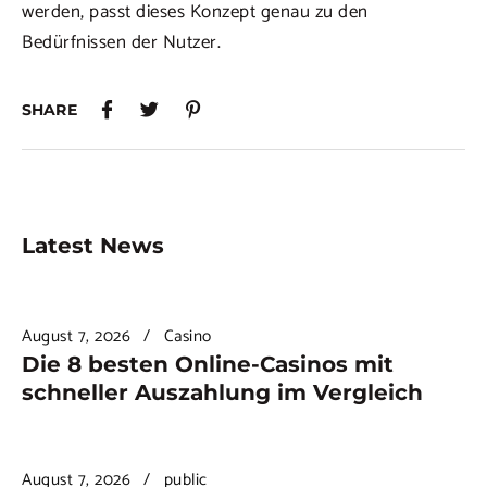
werden, passt dieses Konzept genau zu den
Bedürfnissen der Nutzer.
SHARE
Latest News
August 7, 2026
Casino
Die 8 besten Online-Casinos mit
schneller Auszahlung im Vergleich
August 7, 2026
public