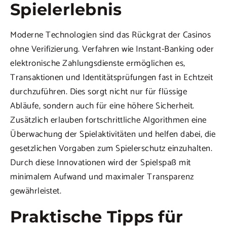
Spielerlebnis
Moderne Technologien sind das Rückgrat der Casinos
ohne Verifizierung. Verfahren wie Instant-Banking oder
elektronische Zahlungsdienste ermöglichen es,
Transaktionen und Identitätsprüfungen fast in Echtzeit
durchzuführen. Dies sorgt nicht nur für flüssige
Abläufe, sondern auch für eine höhere Sicherheit.
Zusätzlich erlauben fortschrittliche Algorithmen eine
Überwachung der Spielaktivitäten und helfen dabei, die
gesetzlichen Vorgaben zum Spielerschutz einzuhalten.
Durch diese Innovationen wird der Spielspaß mit
minimalem Aufwand und maximaler Transparenz
gewährleistet.
Praktische Tipps für