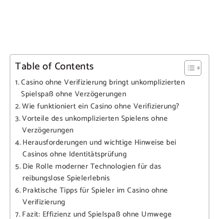
Table of Contents
Casino ohne Verifizierung bringt unkomplizierten
Spielspaß ohne Verzögerungen
Wie funktioniert ein Casino ohne Verifizierung?
Vorteile des unkomplizierten Spielens ohne
Verzögerungen
Herausforderungen und wichtige Hinweise bei
Casinos ohne Identitätsprüfung
Die Rolle moderner Technologien für das
reibungslose Spielerlebnis
Praktische Tipps für Spieler im Casino ohne
Verifizierung
Fazit: Effizienz und Spielspaß ohne Umwege