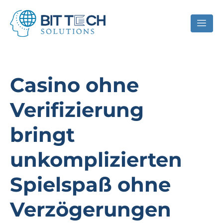
Casino ohne
Verifizierung
bringt
unkomplizierten
Spielspaß ohne
Verzögerungen