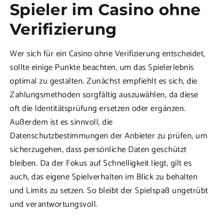
Spieler im Casino ohne
Verifizierung
Wer sich für ein Casino ohne Verifizierung entscheidet,
sollte einige Punkte beachten, um das Spielerlebnis
optimal zu gestalten. Zunächst empfiehlt es sich, die
Zahlungsmethoden sorgfältig auszuwählen, da diese
oft die Identitätsprüfung ersetzen oder ergänzen.
Außerdem ist es sinnvoll, die
Datenschutzbestimmungen der Anbieter zu prüfen, um
sicherzugehen, dass persönliche Daten geschützt
bleiben. Da der Fokus auf Schnelligkeit liegt, gilt es
auch, das eigene Spielverhalten im Blick zu behalten
und Limits zu setzen. So bleibt der Spielspaß ungetrübt
und verantwortungsvoll.