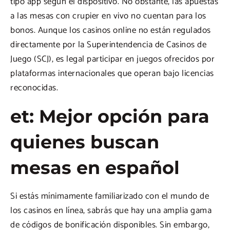
tipo app según el dispositivo. No obstante, las apuestas
a las mesas con crupier en vivo no cuentan para los
bonos. Aunque los casinos online no están regulados
directamente por la Superintendencia de Casinos de
Juego (SCJ), es legal participar en juegos ofrecidos por
plataformas internacionales que operan bajo licencias
reconocidas.
et: Mejor opción para
quienes buscan
mesas en español
Si estás mínimamente familiarizado con el mundo de
los casinos en línea, sabrás que hay una amplia gama
de códigos de bonificación disponibles. Sin embargo,