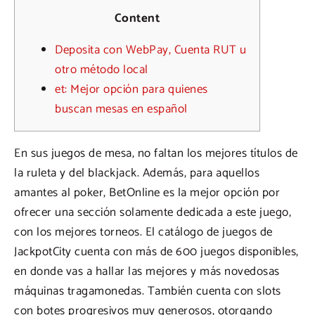
Content
Deposita con WebPay, Cuenta RUT u
otro método local
et: Mejor opción para quienes
buscan mesas en español
En sus juegos de mesa, no faltan los mejores títulos de
la ruleta y del blackjack. Además, para aquellos
amantes al poker, BetOnline es la mejor opción por
ofrecer una sección solamente dedicada a este juego,
con los mejores torneos. El catálogo de juegos de
JackpotCity cuenta con más de 600 juegos disponibles,
en donde vas a hallar las mejores y más novedosas
máquinas tragamonedas. También cuenta con slots
con botes progresivos muy generosos, otorgando