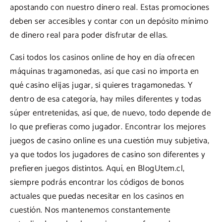
apostando con nuestro dinero real. Estas promociones
deben ser accesibles y contar con un depósito mínimo
de dinero real para poder disfrutar de ellas.
Casi todos los casinos online de hoy en día ofrecen
máquinas tragamonedas, así que casi no importa en
qué casino elijas jugar, si quieres tragamonedas. Y
dentro de esa categoría, hay miles diferentes y todas
súper entretenidas, así que, de nuevo, todo depende de
lo que prefieras como jugador. Encontrar los mejores
juegos de casino online es una cuestión muy subjetiva,
ya que todos los jugadores de casino son diferentes y
prefieren juegos distintos. Aquí, en BlogUtem.cl,
siempre podrás encontrar los códigos de bonos
actuales que puedas necesitar en los casinos en
cuestión. Nos mantenemos constantemente