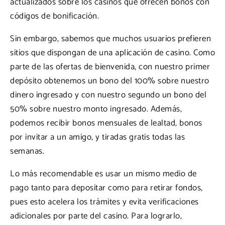
actualizados sobre los casinos que ofrecen bonos con
códigos de bonificación.
Sin embargo, sabemos que muchos usuarios prefieren
sitios que dispongan de una aplicación de casino. Como
parte de las ofertas de bienvenida, con nuestro primer
depósito obtenemos un bono del 100% sobre nuestro
dinero ingresado y con nuestro segundo un bono del
50% sobre nuestro monto ingresado. Además,
podemos recibir bonos mensuales de lealtad, bonos
por invitar a un amigo, y tiradas gratis todas las
semanas.
Lo más recomendable es usar un mismo medio de
pago tanto para depositar como para retirar fondos,
pues esto acelera los trámites y evita verificaciones
adicionales por parte del casino. Para lograrlo,