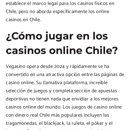
establece el marco legal para los casinos físicos en
Chile, pero no aborda específicamente los online
casinos en Chile.
¿Cómo jugar en los
casinos online Chile?
Vegasino opera desde 2024 y rápidamente se ha
convertido en una atractiva opción entre las páginas de
casino online. Su llamativa plataforma, increíble
selección de juegos y completa sección de apuestas
deportivas no tienen nada que envidiar a los mejores
casinos online del mundo. Los juegos de casino online
con dinero real Chile más populares incluyen las
tragamonedas, el blackjack, la ruleta, el póker y el