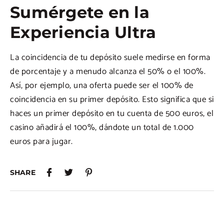
Sumérgete en la
Experiencia Ultra
La coincidencia de tu depósito suele medirse en forma
de porcentaje y a menudo alcanza el 50% o el 100%.
Así, por ejemplo, una oferta puede ser el 100% de
coincidencia en su primer depósito. Esto significa que si
haces un primer depósito en tu cuenta de 500 euros, el
casino añadirá el 100%, dándote un total de 1.000
euros para jugar.
SHARE