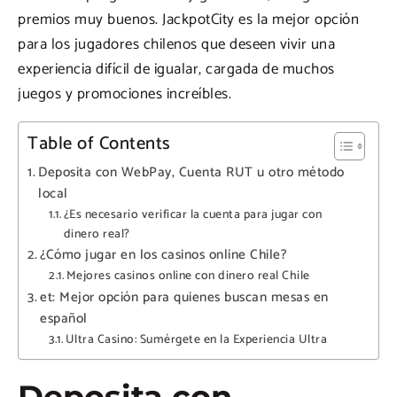
premios muy buenos. JackpotCity es la mejor opción
para los jugadores chilenos que deseen vivir una
experiencia difícil de igualar, cargada de muchos
juegos y promociones increíbles.
Table of Contents
Deposita con WebPay, Cuenta RUT u otro método
local
¿Es necesario verificar la cuenta para jugar con
dinero real?
¿Cómo jugar en los casinos online Chile?
Mejores casinos online con dinero real Chile
et: Mejor opción para quienes buscan mesas en
español
Ultra Casino: Sumérgete en la Experiencia Ultra
Deposita con