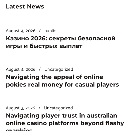
Latest News
August 4, 2026
public
Казино 2026: секреты безопасной
игры и быстрых выплат
August 4, 2026
Uncategorized
Navigating the appeal of online
pokies real money for casual players
August 3, 2026
Uncategorized
Navigating player trust in australian
online casino platforms beyond flashy
graphics