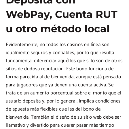
WebPay, Cuenta RUT
u otro método local
Evidentemente, no todos los casinos en línea son
igualmente seguros y confiables, por lo que resulta
fundamental diferenciar aquéllos que sí lo son de otros
sitios de dudosa reputación. Este bono funciona de
forma parecida al de bienvenida, aunque está pensado
para jugadores que ya tienen una cuenta activa. Se
trata de un aumento porcentual sobre el monto que el
usuario deposita y, por lo general, implica condiciones
de apuesta más flexibles que las del bono de
bienvenida. También el diseño de su sitio web debe ser
llamativo y divertido para querer pasar más tiempo