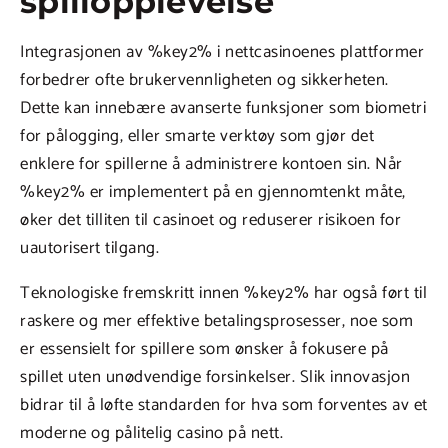
spillopplevelse
Integrasjonen av %key2% i nettcasinoenes plattformer
forbedrer ofte brukervennligheten og sikkerheten.
Dette kan innebære avanserte funksjoner som biometri
for pålogging, eller smarte verktøy som gjør det
enklere for spillerne å administrere kontoen sin. Når
%key2% er implementert på en gjennomtenkt måte,
øker det tilliten til casinoet og reduserer risikoen for
uautorisert tilgang.
Teknologiske fremskritt innen %key2% har også ført til
raskere og mer effektive betalingsprosesser, noe som
er essensielt for spillere som ønsker å fokusere på
spillet uten unødvendige forsinkelser. Slik innovasjon
bidrar til å løfte standarden for hva som forventes av et
moderne og pålitelig casino på nett.