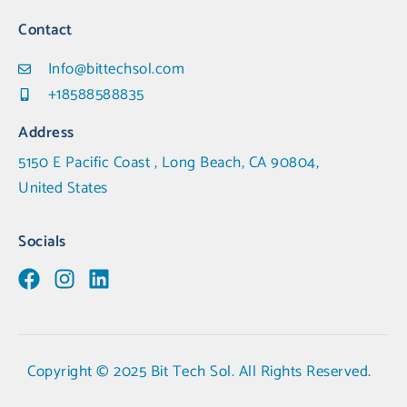
Contact
Info@bittechsol.com
+18588588835
Address
5150 E Pacific Coast , Long Beach, CA 90804,
United States
Socials
Copyright © 2025 Bit Tech Sol. All Rights Reserved.