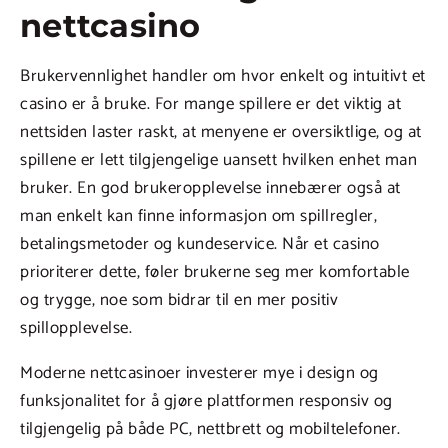
nettcasino
Brukervennlighet handler om hvor enkelt og intuitivt et
casino er å bruke. For mange spillere er det viktig at
nettsiden laster raskt, at menyene er oversiktlige, og at
spillene er lett tilgjengelige uansett hvilken enhet man
bruker. En god brukeropplevelse innebærer også at
man enkelt kan finne informasjon om spillregler,
betalingsmetoder og kundeservice. Når et casino
prioriterer dette, føler brukerne seg mer komfortable
og trygge, noe som bidrar til en mer positiv
spillopplevelse.
Moderne nettcasinoer investerer mye i design og
funksjonalitet for å gjøre plattformen responsiv og
tilgjengelig på både PC, nettbrett og mobiltelefoner.