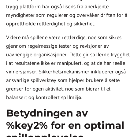
trygg plattform har også lisens fra anerkjente
myndigheter som regulerer og overvåker driften for å
opprettholde rettferdighet og sikkerhet.
Videre må spillene være rettferdige, noe som sikres
gjennom regelmessige tester og revisjoner av
uavhengige organisasjoner. Dette gir spillerne trygghet
i at resultatene ikke er manipulert, og at de har reelle
vinnersjanser. Sikkerhetsmekanismer inkluderer også
ansvarlige spillverktøy som hjelper brukere å sette
grenser for egen aktivitet, noe som bidrar til et
balansert og kontrollert spillmiljø.
Betydningen av
%key2% for en optimal