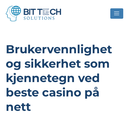
Brukervennlighet
og sikkerhet som
kjennetegn ved
beste casino på
nett