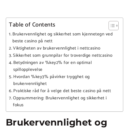
Table of Contents
Brukervennlighet og sikkerhet som kjennetegn ved
beste casino på nett
Viktigheten av brukervennlighet i nettcasino
Sikkerhet som grunnpilar for troverdige nettcasino
Betydningen av %key2% for en optimal
spillopplevelse
Hvordan %key3% påvirker trygghet og
brukervennlighet
Praktiske råd for å velge det beste casino på nett
Oppsummering: Brukervennlighet og sikkerhet i
fokus
Brukervennlighet og