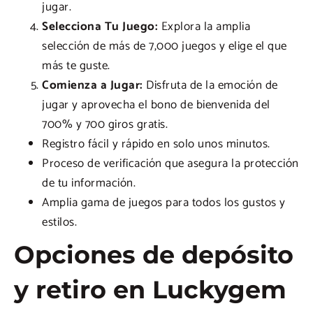
jugar.
Selecciona Tu Juego:
Explora la amplia
selección de más de 7,000 juegos y elige el que
más te guste.
Comienza a Jugar:
Disfruta de la emoción de
jugar y aprovecha el bono de bienvenida del
700% y 700 giros gratis.
Registro fácil y rápido en solo unos minutos.
Proceso de verificación que asegura la protección
de tu información.
Amplia gama de juegos para todos los gustos y
estilos.
Opciones de depósito
y retiro en Luckygem