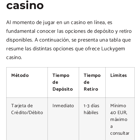
casino
Al momento de jugar en un casino en línea, es
fundamental conocer las opciones de depósito y retiro
disponibles. A continuación, se presenta una tabla que
resume las distintas opciones que ofrece Luckygem
casino.
Método
Tiempo
Tiempo
Límites
de
de
Depósito
Retiro
Tarjeta de
Inmediato
1-3 días
Mínimo
Crédito/Débito
hábiles
40 EUR,
máximo
a
consultar