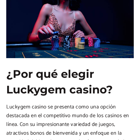
¿Por qué elegir
Luckygem casino?
Luckygem casino se presenta como una opción
destacada en el competitivo mundo de los casinos en
línea. Con su impresionante variedad de juegos,
atractivos bonos de bienvenida y un enfoque en la