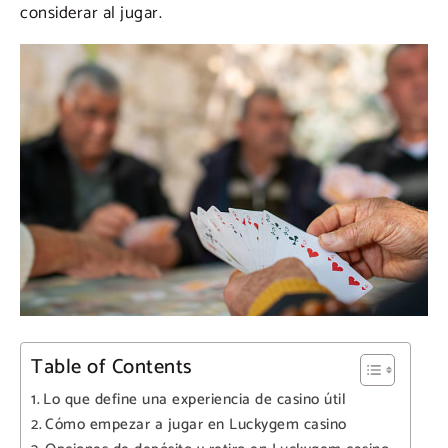
considerar al jugar.
Table of Contents
Lo que define una experiencia de casino útil
Cómo empezar a jugar en Luckygem casino