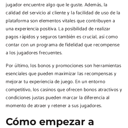
jugador encuentre algo que le guste. Además, la
calidad del servicio al cliente y la facilidad de uso de la
plataforma son elementos vitales que contribuyen a
una experiencia positiva. La posibilidad de realizar
pagos rápidos y seguros también es crucial, así como
contar con un programa de fidelidad que recompense
a los jugadores frecuentes.
Por último, los bonos y promociones son herramientas
esenciales que pueden maximizar las recompensas y
mejorar tu experiencia de juego. En un entorno
competitivo, los casinos que ofrecen bonos atractivos y
condiciones justas pueden marcar la diferencia al
momento de atraer y retener a sus jugadores.
Cómo empezar a