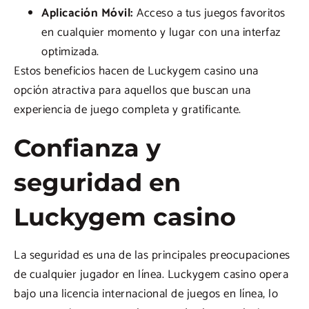
Aplicación Móvil:
Acceso a tus juegos favoritos
en cualquier momento y lugar con una interfaz
optimizada.
Estos beneficios hacen de Luckygem casino una
opción atractiva para aquellos que buscan una
experiencia de juego completa y gratificante.
Confianza y
seguridad en
Luckygem casino
La seguridad es una de las principales preocupaciones
de cualquier jugador en línea. Luckygem casino opera
bajo una licencia internacional de juegos en línea, lo