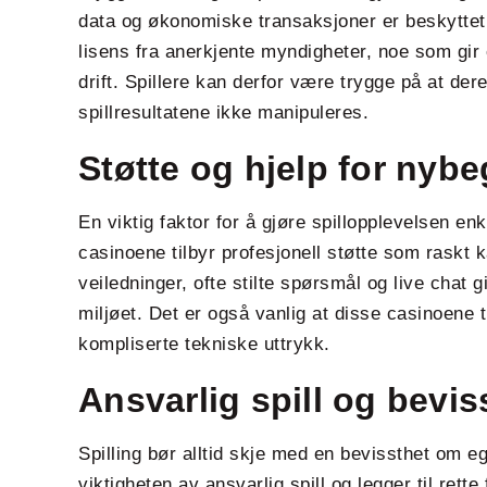
data og økonomiske transaksjoner er beskyttet 
lisens fra anerkjente myndigheter, noe som gir e
drift. Spillere kan derfor være trygge på at der
spillresultatene ikke manipuleres.
Støtte og hjelp for nyb
En viktig faktor for å gjøre spillopplevelsen en
casinoene tilbyr profesjonell støtte som raskt k
veiledninger, ofte stilte spørsmål og live chat g
miljøet. Det er også vanlig at disse casinoene ti
kompliserte tekniske uttrykk.
Ansvarlig spill og bevis
Spilling bør alltid skje med en bevissthet om 
viktigheten av ansvarlig spill og legger til rett