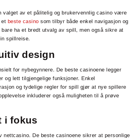
 valget av et pålitelig og brukervennlig casino være
e et
beste casino
som tilbyr både enkel navigasjon og
e bare ha et bredt utvalg av spill, men også sikre at
n spillreise.
uitiv design
nsielt for nybegynnere. De beste casinoene legger
 og lett tilgjengelige funksjoner. Enkel
sjon og tydelige regler for spill gjør at nye spillere
opplevelse inkluderer også muligheten til å prøve
t i fokus
av nettcasino. De beste casinoene sikrer at personlige