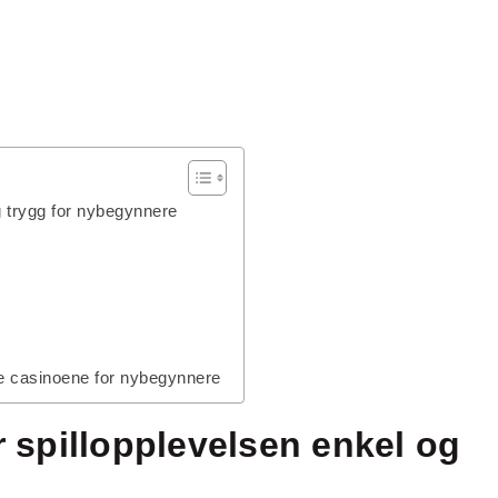
g trygg for nybegynnere
 casinoene for nybegynnere
 spillopplevelsen enkel og