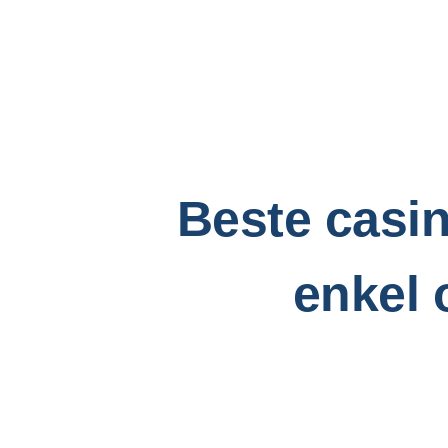
Beste casin
enkel 