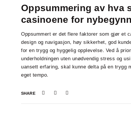
Oppsummering av hva s
casinoene for nybegyn
Oppsummert er det flere faktorer som gjør et ca
design og navigasjon, høy sikkerhet, god kundes
for en trygg og hyggelig opplevelse. Ved å prio
underholdningen uten unødvendig stress og usikke
uansett erfaring, skal kunne delta på en trygg må
eget tempo.
SHARE