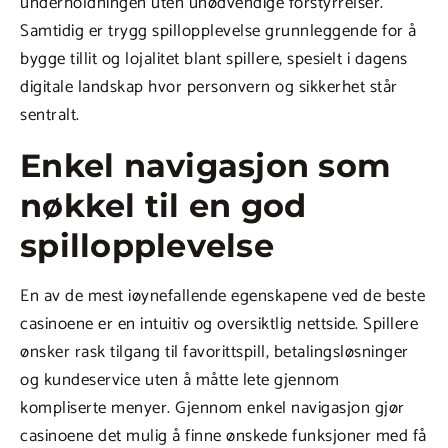
underholdningen uten unødvendige forstyrrelser.
Samtidig er trygg spillopplevelse grunnleggende for å
bygge tillit og lojalitet blant spillere, spesielt i dagens
digitale landskap hvor personvern og sikkerhet står
sentralt.
Enkel navigasjon som
nøkkel til en god
spillopplevelse
En av de mest iøynefallende egenskapene ved de beste
casinoene er en intuitiv og oversiktlig nettside. Spillere
ønsker rask tilgang til favorittspill, betalingsløsninger
og kundeservice uten å måtte lete gjennom
kompliserte menyer. Gjennom enkel navigasjon gjør
casinoene det mulig å finne ønskede funksjoner med få