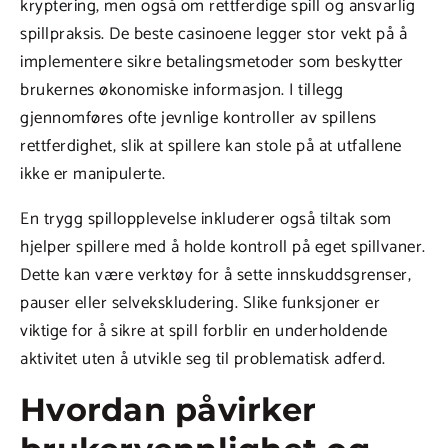
kryptering, men også om rettferdige spill og ansvarlig
spillpraksis. De beste casinoene legger stor vekt på å
implementere sikre betalingsmetoder som beskytter
brukernes økonomiske informasjon. I tillegg
gjennomføres ofte jevnlige kontroller av spillens
rettferdighet, slik at spillere kan stole på at utfallene
ikke er manipulerte.
En trygg spillopplevelse inkluderer også tiltak som
hjelper spillere med å holde kontroll på eget spillvaner.
Dette kan være verktøy for å sette innskuddsgrenser,
pauser eller selvekskludering. Slike funksjoner er
viktige for å sikre at spill forblir en underholdende
aktivitet uten å utvikle seg til problematisk adferd.
Hvordan påvirker