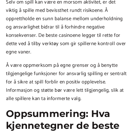
Selv om spill kan være en morsom aktivitet, er det
viktig å spille med bevissthet rundt risikoene. Å
opprettholde en sunn balanse mellom underholdning
og ansvarlighet bidrar til å forhindre negative
konsekvenser. De beste casinoene legger til rette for
dette ved å tilby verktøy som gir spillerne kontroll over
egne vaner.
Å være oppmerksom på egne grenser og å benytte
tilgjengelige funksjoner for ansvarlig spilling er sentralt
for å sikre at spill forblir en positiv opplevelse.
Informasjon og støtte bør være lett tilgjengelig, slik at
alle spillere kan ta informerte valg.
Oppsummering: Hva
kjennetegner de beste