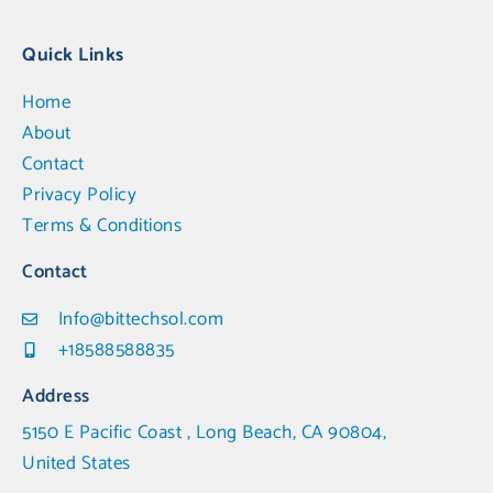
Quick Links
Home
About
Contact
Privacy Policy
Terms & Conditions
Contact
Info@bittechsol.com
+18588588835
Address
5150 E Pacific Coast , Long Beach, CA 90804,
United States