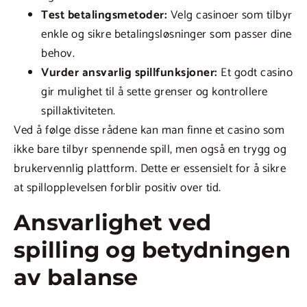
Test betalingsmetoder:
Velg casinoer som tilbyr
enkle og sikre betalingsløsninger som passer dine
behov.
Vurder ansvarlig spillfunksjoner:
Et godt casino
gir mulighet til å sette grenser og kontrollere
spillaktiviteten.
Ved å følge disse rådene kan man finne et casino som
ikke bare tilbyr spennende spill, men også en trygg og
brukervennlig plattform. Dette er essensielt for å sikre
at spillopplevelsen forblir positiv over tid.
Ansvarlighet ved
spilling og betydningen
av balanse