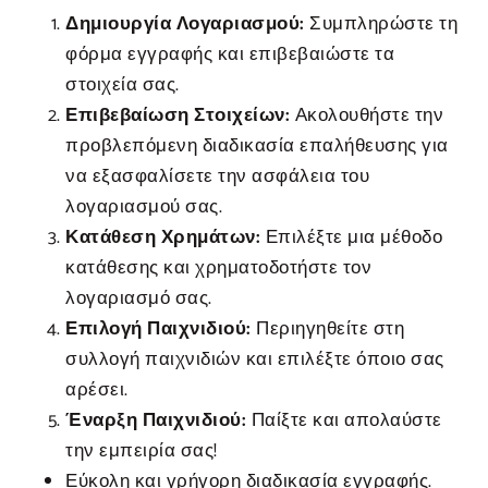
Δημιουργία Λογαριασμού:
Συμπληρώστε τη
φόρμα εγγραφής και επιβεβαιώστε τα
στοιχεία σας.
Επιβεβαίωση Στοιχείων:
Ακολουθήστε την
προβλεπόμενη διαδικασία επαλήθευσης για
να εξασφαλίσετε την ασφάλεια του
λογαριασμού σας.
Κατάθεση Χρημάτων:
Επιλέξτε μια μέθοδο
κατάθεσης και χρηματοδοτήστε τον
λογαριασμό σας.
Επιλογή Παιχνιδιού:
Περιηγηθείτε στη
συλλογή παιχνιδιών και επιλέξτε όποιο σας
αρέσει.
Έναρξη Παιχνιδιού:
Παίξτε και απολαύστε
την εμπειρία σας!
Εύκολη και γρήγορη διαδικασία εγγραφής.