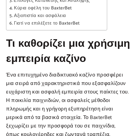
Επιλογές Κατάθεσης και Ανάληψης
Κύρια οφέλη του BaxterBet
Αξιοπιστία και ασφάλεια
Γιατί να επιλέξετε το BaxterBet
Τι καθορίζει μια χρήσιμη
εμπειρία καζίνο
Ένα επιτυχημένο διαδικτυακό καζίνο προσφέρει
μια σειρά από χαρακτηριστικά που εξασφαλίζουν
ευχάριστη και ασφαλή εμπειρία στους παίκτες του.
Η ποικιλία παιχνιδιών, οι ασφαλείς μέθοδοι
πληρωμής και η γρήγορη εξυπηρέτηση είναι
μερικά από τα βασικά στοιχεία. Το BaxterBet
ξεχωρίζει με την προσφορά του σε παιχνίδια,
όπως κουλοχέρηδες και ζωντανά τραπέζια,