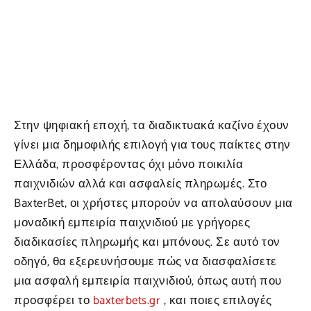
Στην ψηφιακή εποχή, τα διαδικτυακά καζίνο έχουν
γίνει μια δημοφιλής επιλογή για τους παίκτες στην
Ελλάδα, προσφέροντας όχι μόνο ποικιλία
παιχνιδιών αλλά και ασφαλείς πληρωμές. Στο
BaxterBet, οι χρήστες μπορούν να απολαύσουν μια
μοναδική εμπειρία παιχνιδιού με γρήγορες
διαδικασίες πληρωμής και μπόνους. Σε αυτό τον
οδηγό, θα εξερευνήσουμε πώς να διασφαλίσετε
μια ασφαλή εμπειρία παιχνιδιού, όπως αυτή που
προσφέρει το
baxterbets.gr
, και ποιες επιλογές