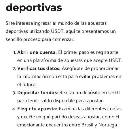
deportivas
Si te interesa ingresar al mundo de las apuestas
deportivas utilizando USDT, aquí te presentamos un
sencillo proceso para comenzar:
Abrir una cuenta:
El primer paso es registrarte
en una plataforma de apuestas que acepte USDT.
Verificar tus datos:
Asegúrate de proporcionar
la información correcta para evitar problemas en
el futuro.
Depositar fondos:
Realiza un depósito en USDT
para tener saldo disponible para apostar.
Elegir tu apuesta:
Examina las diferentes cuotas
y decide en qué partido deseas apostar, como el
emocionante encuentro entre Brasil y Noruega.