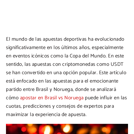
El mundo de las apuestas deportivas ha evolucionado
significativamente en los últimos años, especialmente
en eventos icónicos como la Copa del Mundo. En este
sentido, las apuestas con criptomonedas como USDT
se han convertido en una opción popular. Este artículo
está enfocado en las apuestas para el emocionante
partido entre Brasil y Noruega, donde se analizará
cómo
apostar en Brasil vs Noruega
puede influir en las
cuotas, predicciones y consejos de expertos para
maximizar la experiencia de apuesta.