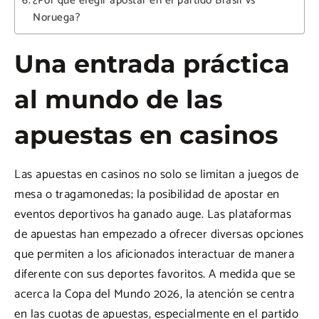
¿Por qué elegir apostar en el partido Brasil vs
Noruega?
Una entrada práctica
al mundo de las
apuestas en casinos
Las apuestas en casinos no solo se limitan a juegos de
mesa o tragamonedas; la posibilidad de apostar en
eventos deportivos ha ganado auge. Las plataformas
de apuestas han empezado a ofrecer diversas opciones
que permiten a los aficionados interactuar de manera
diferente con sus deportes favoritos. A medida que se
acerca la Copa del Mundo 2026, la atención se centra
en las cuotas de apuestas, especialmente en el partido