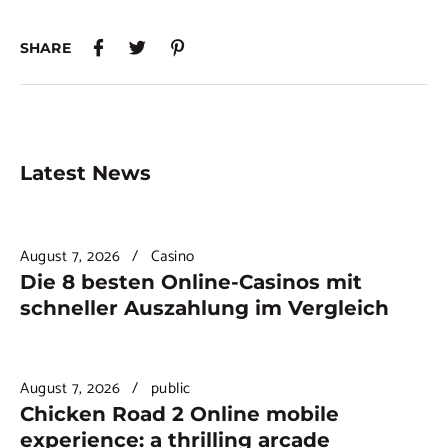
SHARE
Latest News
August 7, 2026
Casino
Die 8 besten Online-Casinos mit
schneller Auszahlung im Vergleich
August 7, 2026
public
Chicken Road 2 Online mobile
experience: a thrilling arcade