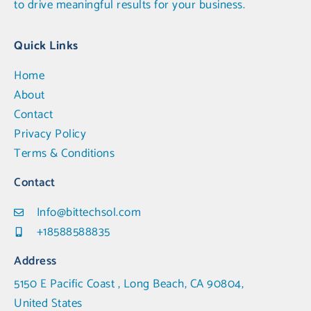
to drive meaningful results for your business.
Quick Links
Home
About
Contact
Privacy Policy
Terms & Conditions
Contact
Info@bittechsol.com
+18588588835
Address
5150 E Pacific Coast , Long Beach, CA 90804,
United States