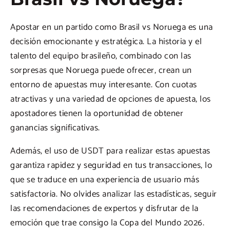
Apostar en un partido como Brasil vs Noruega es una
decisión emocionante y estratégica. La historia y el
talento del equipo brasileño, combinado con las
sorpresas que Noruega puede ofrecer, crean un
entorno de apuestas muy interesante. Con cuotas
atractivas y una variedad de opciones de apuesta, los
apostadores tienen la oportunidad de obtener
ganancias significativas.
Además, el uso de USDT para realizar estas apuestas
garantiza rapidez y seguridad en tus transacciones, lo
que se traduce en una experiencia de usuario más
satisfactoria. No olvides analizar las estadísticas, seguir
las recomendaciones de expertos y disfrutar de la
emoción que trae consigo la Copa del Mundo 2026.