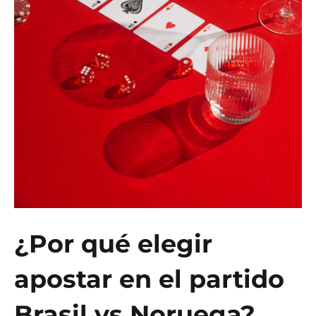
¿Por qué elegir
apostar en el partido
Brasil vs Noruega?